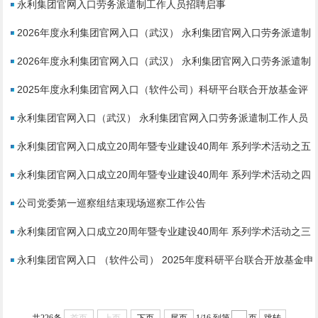
拟聘人员公示
永利集团官网入口劳务派遣制工作人员招聘启事
2026年度永利集团官网入口（武汉） 永利集团官网入口劳务派遣制
拟聘人员公示
2026年度永利集团官网入口（武汉） 永利集团官网入口劳务派遣制
拟聘人员公示
2025年度永利集团官网入口（软件公司）科研平台联合开放基金评
审结果公示
永利集团官网入口（武汉） 永利集团官网入口劳务派遣制工作人员
招聘启事
永利集团官网入口成立20周年暨专业建设40周年 系列学术活动之五
永利集团官网入口成立20周年暨专业建设40周年 系列学术活动之四
公司党委第一巡察组结束现场巡察工作公告
永利集团官网入口成立20周年暨专业建设40周年 系列学术活动之三
永利集团官网入口 （软件公司） 2025年度科研平台联合开放基金申
请指南
共226条
首页
上页
下页
尾页
1/16
到第
页
跳转