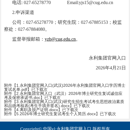
电话:
027-
65278770
Email:
yjs15@cug.edu.cn
2.申诉渠道
公司：027-
65278770
；研究生院：027-67885153；校监
察处：027-67884080。
监督举报邮箱：
yzb@cug.edu.cn
。
永利集团官网入口
2026年4月21日
附件【
1.永利集团官网入口(武汉)2026年永利集团官网入口学历博士
复试名单.pdf
】已下载
次
附件【
2.永利集团官网入口（武汉）2026年博士研究生复试诚信应
考及保密承诺书.doc
】已下载
次
附件【
3.永利集团官网入口(武汉)研究生招生考试考生思想政治素质
和品德考核表(考生手填并签名).docx
】已下载
次
附件【
4.离职及脱产证明.docx
】已下载
次
附件【
5.2026年博士研究生复试考生个人简历.docx
】已下载
次
Copyright© 中国yl·永利集团官网入口 版权所有