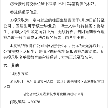
⑦未按时提交学位证书或毕业证书等需提供的材料。
⑧提供虚假信息。
3.拟录取为非定向就业的往届生档案须于6月20日前转至
公司，应届生可于硕士毕业后、博士入学前转档案；委培
生、在职少骨生等定向就业员工无须转档。若因逾期未办理
拟录取手续而造成无法录取的后果，由考生承担。
4.复试结果将在公司网站进行公示，公示7天无异议后，
公司按照下达招生计划情况向研究生院报送拟录取名单。所
有拟录取名单报教育部审核通过，方为正式录取名单。
六、其他
1.联系方式
通讯地址: 永利集团官网入口（武汉）未来城校区永利集团官网
入口
湖北省武汉东湖新技术开发区锦程街68号
邮政编码:
430078