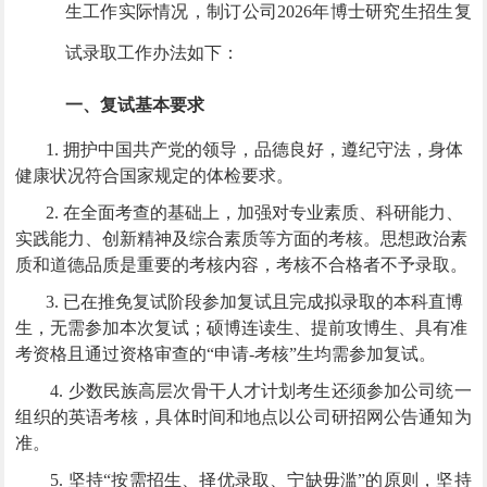
生工作实际情况，制订公司2026年博士研究生招生复
试录取工作办法如下：
一、复试基本要求
1.
拥护中国共产党的领导，品德良好，遵纪守法，身体
健康状况符合国家规定的体检要求。
2.
在全面考查的基础上，加强对专业素质、科研能力、
实践能力、创新精神及综合素质等方面的考核。思想政治素
质和道德品质是重要的考核内容，考核不合格者不予录取。
3.
已在推免复试阶段参加复试且完成拟录取的本科直博
生，无需参加本次复试；硕博连读生、提前攻博生、具有准
考资格且通过资格审查的“申请-考核”生均需参加复试。
4. 少数民族高层次骨干人才计划考生还须参加公司统一
组织的英语考核，具体时间和地点以公司研招网公告通知为
准。
5. 坚持“按需招生、择优录取、宁缺毋滥”的原则，坚持