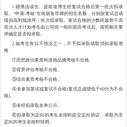
1.硕博连读生、提前攻博生经复试合格后第一批次拟录
取。“申请-考核”生依据各导师的招生名额，分别按复试总成
绩由高到低排序，依次拟录取。复试合格的少数民族骨干高
层次人才计划考生由公司统一组织英语考试后、按照相关要
求确定是否拟录取。
2.如考生有以下情况之一，不予拟录取或取消拟录取资
格
①思想政治素质和道德品德考核不合格。
②背景评估考核不合格。
③综合素质考核不合格。
④未参加复试或复试不合格(复试总成绩低于60分为不合
格)。
⑤未经拟录取名单公示。
⑥拟录取为定向的考生未按时提交定向协议，录取为非
定向的考生未按时转档。