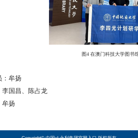
图4 在澳门科技大学图书
员：牟扬
：李国昌、陈占龙
：牟扬
Copyright© 中国yl·永利集团官网入口 版权所有