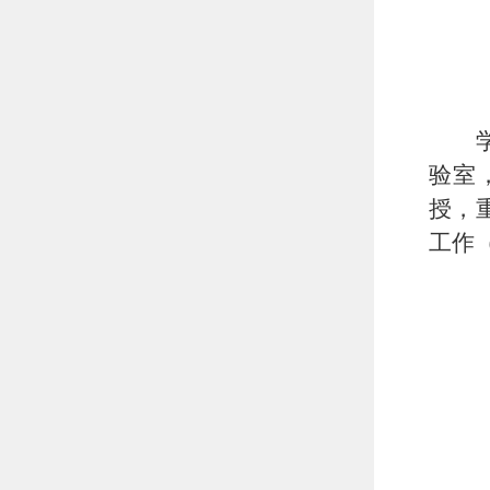
验室
授，
工作