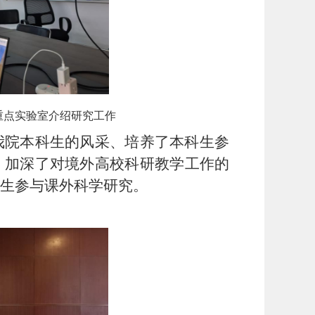
重点实验室介绍研究工作
我
院本科生的风采、
培养了本科生参
、
加深了对境外高校科研教学工作的
生参与课外科学研究。