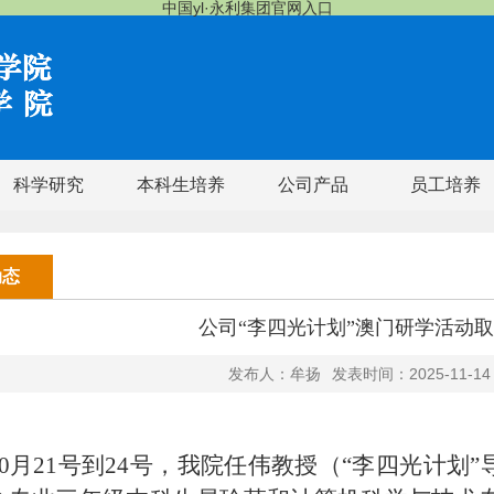
中国yl·永利集团官网入口
科学研究
本科生培养
公司产品
员工培养
动态
公司“李四光计划”澳门研学活动
发布人：牟扬
发表时间：2025-11-14
10月21号到24号，我
院任伟教授（
“
李四光计划
”