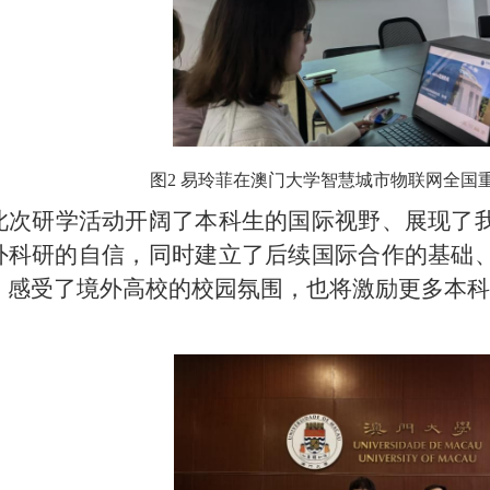
图2 易玲菲在澳门大学智慧城市物联网全国
此
次
研学
活动开阔了本科生的国际视野
、
展现了
外
科研的自信
，
同时
建立了后续国际
合作
的基础
、感受了境外高校的校园氛围，
也将激励更多本科