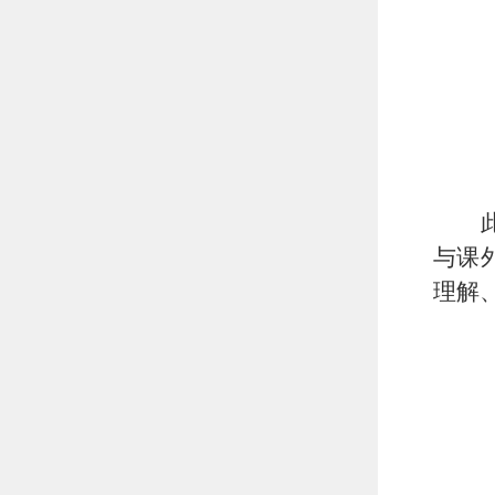
与
课
理解