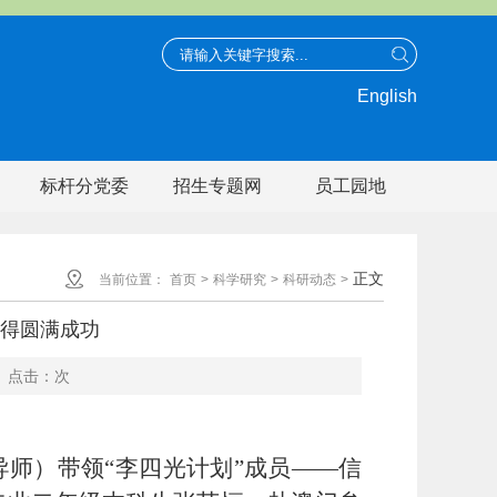
English
标杆分党委
招生专题网
员工园地
正文
当前位置：
首页
>
科学研究
>
科研动态
>
取得圆满成功
点击：
次
导师）带
领
“
李四光计划
”
成员
——
信